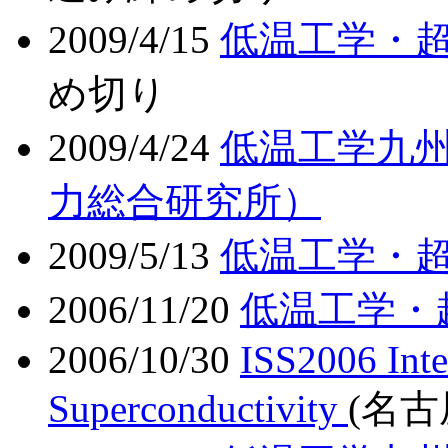
2009/4/15
低温工学・
め切り
2009/4/24
低温工学九州
力総合研究所）
2009/5/13
低温工学・
2006/11/20
低温工学・
2006/10/30
ISS2006 Int
Superconductivity
(名古