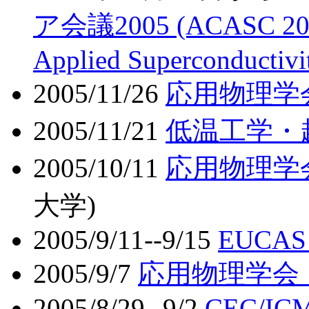
ア会議2005 (ACASC 2005)
Applied Superconductivi
2005/11/26
応用物理学
2005/11/21
低温工学・
2005/10/11
応用物理学
大学)
2005/9/11--9/15
EUCAS 
2005/9/7
応用物理学会
2005/8/29--9/2
CEC/IC