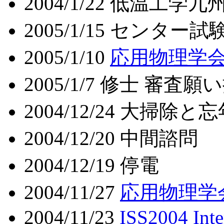
2004/1/22 低温工
2005/1/15 センター試
2005/1/10
応用物理学
2005/1/7 修士 審
2004/12/24 大掃除と
2004/12/20 中間諮問
2004/12/19 停電
2004/11/27
応用物理学
2004/11/23
ISS2004 Int