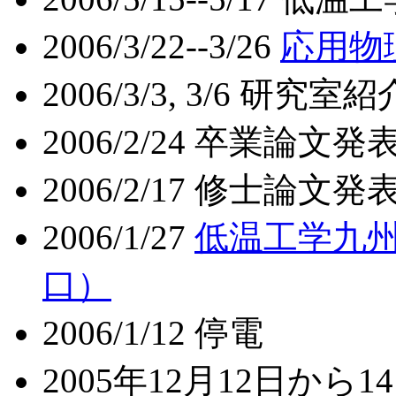
2006/3/22--3/26
応用物
2006/3/3, 3/6 研究
2006/2/24 卒業論文発
2006/2/17 修士論文発
2006/1/27
低温工学九州
口）
2006/1/12 停電
2005年12月12日から1