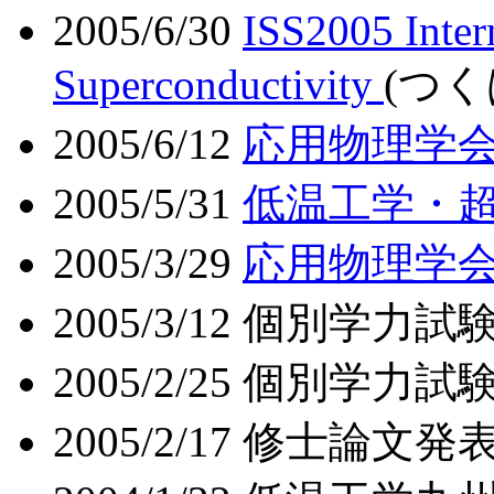
2005/6/30
ISS2005 Inter
Superconductivity
(つく
2005/6/12
応用物理学
2005/5/31
低温工学・
2005/3/29
応用物理学会
2005/3/12 個別学力
2005/2/25 個別学力
2005/2/17 修士論文発