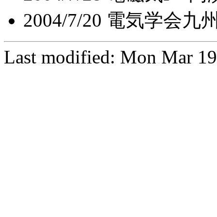
2004/7/20 電気学
Last modified: Mon Mar 19